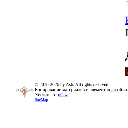
© 2010-2026 by Ash. All rights reserved.
Копирование материалов и элементов дизайна 
Хостинг от
uCoz
SiteMap