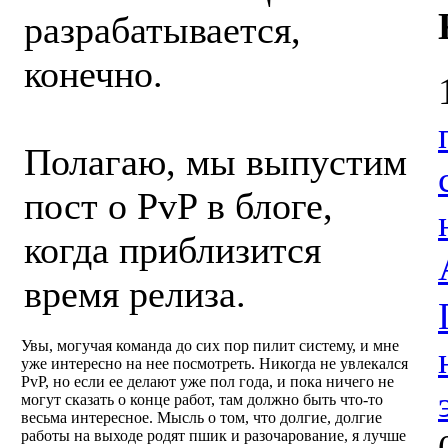
разрабатывается,
конечно.
Полагаю, мы выпустим
пост о PvP в блоге,
когда приблизится
время релиза.
Увы, могучая команда до сих пор пилит систему, и мне
уже интересно на нее посмотреть. Никогда не увлекался
PvP, но если ее делают уже пол года, и пока ничего не
могут сказать о конце работ, там должно быть что-то
весьма интересное. Мысль о том, что долгие, долгие
работы на выходе родят пшик и разочарование, я лучше