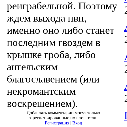
реиграбельной. Поэтому
ждем выхода пвп,
именно оно либо станет
последним гвоздем в
крышке гроба, либо
ангельским
благославением (или
некромантским
воскрешением).
Добавлять комментарии могут только
зарегистрированные пользователи.
Регистрация
|
Вход