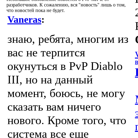
разработчиков. К сожалению, вся "новость" лишь о том,
что новостей пока не будет.
Vaneras
:
знаю, ребята, многим из
вас не терпится
окунуться в PvP Diablo
В
III, но на данный
момент, боюсь, не могу
сказать вам ничего
нового. Кроме того, что
система все еще