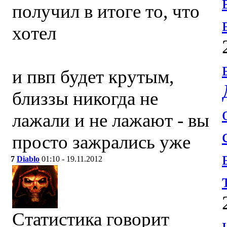
получил в итоге то, что
хотел
и пвп будет крутым,
близзы никогда не
лажали и не лажают - вы
просто зажрались уже
7
Diablo
01:10 - 19.11.2012
Статистика говорит