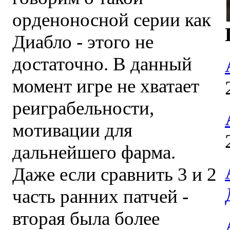
орденоносной серии как
Диабло - этого не
достаточно. В данный
момент игре не хватает
реиграбельности,
мотивации для
дальнейшего фарма.
Даже если сравнить 3 и 2
часть ранних патчей -
вторая была более