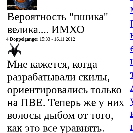
Вероятность "пшика"
велика.... ИМХО
4
Doppelganger
15:33 - 16.11.2012
Мне кажется, когда
разрабатывали скилы,
ориентировались только
на ПВЕ. Теперь же у них
волосы дыбом от того,
как это все уравнять.