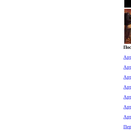
Пос
Арт
Арт
Арт
Арт
Арт
Арт
Арт
Пер