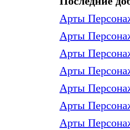
Последние до
Арты Персона
Арты Персона
Арты Персона
Арты Персона
Арты Персона
Арты Персона
Арты Персона