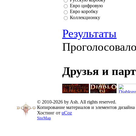
Евро цифровую
Евро коробку
Коллекционку
Результаты
Проголосовал
Друзья и пар
© 2010-2026 by Ash. All rights reserved.
Копирование материалов и элементов дизайна 
Хостинг от
uCoz
SiteMap