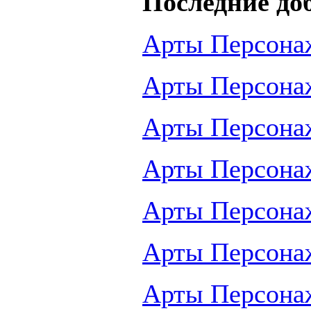
Последние до
Арты Персона
Арты Персона
Арты Персона
Арты Персона
Арты Персона
Арты Персона
Арты Персона