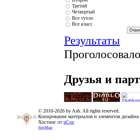
Третий
Четвертый
Все тухло
Все класс
Результаты
Проголосовал
Друзья и пар
© 2010-2026 by Ash. All rights reserved.
Копирование материалов и элементов дизайна 
Хостинг от
uCoz
SiteMap