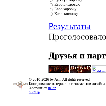
Евро цифровую
Евро коробку
Коллекционку
Результаты
Проголосовал
Друзья и пар
© 2010-2026 by Ash. All rights reserved.
Копирование материалов и элементов дизайна 
Хостинг от
uCoz
SiteMap