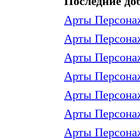
Последние до
Арты Персона
Арты Персона
Арты Персона
Арты Персона
Арты Персона
Арты Персона
Арты Персона