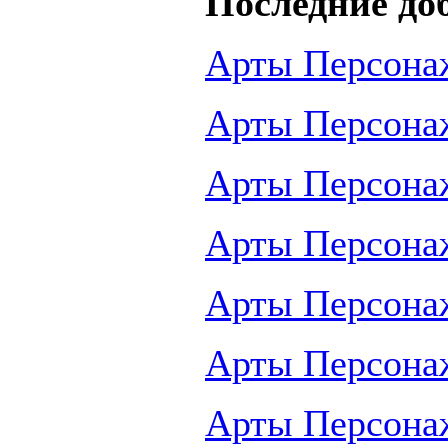
Последние до
Арты Персона
Арты Персона
Арты Персона
Арты Персона
Арты Персона
Арты Персона
Арты Персона