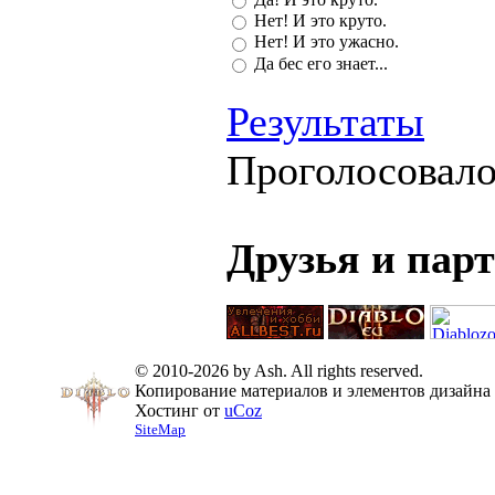
Нет! И это круто.
Нет! И это ужасно.
Да бес его знает...
Результаты
Проголосовал
Друзья и пар
© 2010-2026 by Ash. All rights reserved.
Копирование материалов и элементов дизайна 
Хостинг от
uCoz
SiteMap