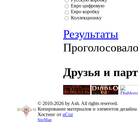
Евро цифровую
Евро коробку
Коллекционку
Результаты
Проголосовал
Друзья и пар
© 2010-2026 by Ash. All rights reserved.
Копирование материалов и элементов дизайна 
Хостинг от
uCoz
SiteMap