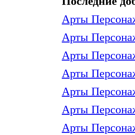
Последние до
Арты Персона
Арты Персона
Арты Персона
Арты Персона
Арты Персона
Арты Персона
Арты Персона