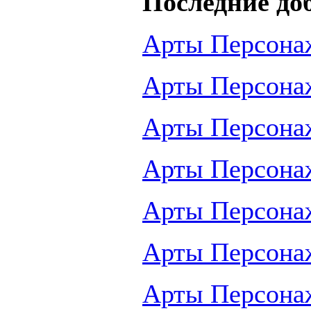
Последние до
Арты Персона
Арты Персона
Арты Персона
Арты Персона
Арты Персона
Арты Персона
Арты Персона