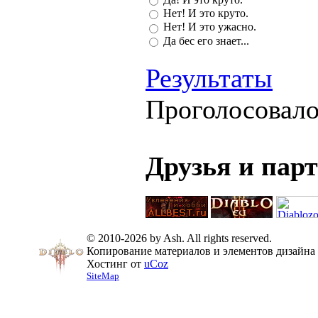
Нет! И это круто.
Нет! И это ужасно.
Да бес его знает...
Результаты
Проголосовал
Друзья и пар
© 2010-2026 by Ash. All rights reserved.
Копирование материалов и элементов дизайна 
Хостинг от
uCoz
SiteMap