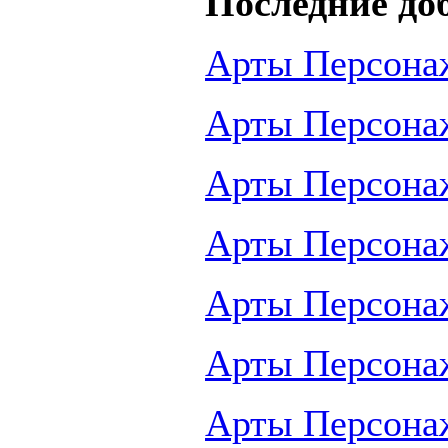
Последние до
Арты Персона
Арты Персона
Арты Персона
Арты Персона
Арты Персона
Арты Персона
Арты Персона