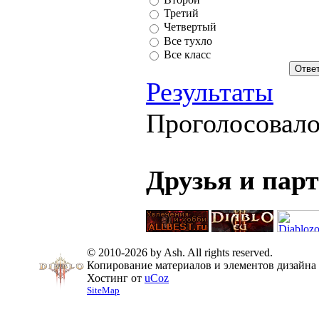
Третий
Четвертый
Все тухло
Все класс
Результаты
Проголосовал
Друзья и пар
© 2010-2026 by Ash. All rights reserved.
Копирование материалов и элементов дизайна 
Хостинг от
uCoz
SiteMap