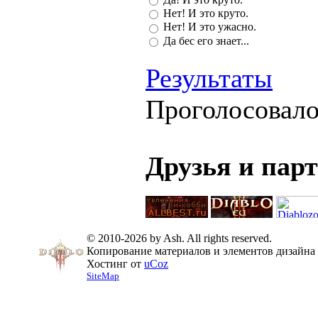
Нет! И это круто.
Нет! И это ужасно.
Да бес его знает...
Результаты
Проголосовал
Друзья и пар
© 2010-2026 by Ash. All rights reserved.
Копирование материалов и элементов дизайна 
Хостинг от
uCoz
SiteMap