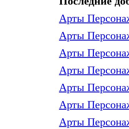
Последние до
Арты Персона
Арты Персона
Арты Персона
Арты Персона
Арты Персона
Арты Персона
Арты Персона