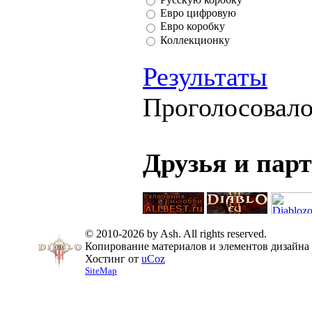
Евро цифровую
Евро коробку
Коллекционку
Результаты
Проголосовал
Друзья и пар
© 2010-2026 by Ash. All rights reserved.
Копирование материалов и элементов дизайна 
Хостинг от
uCoz
SiteMap