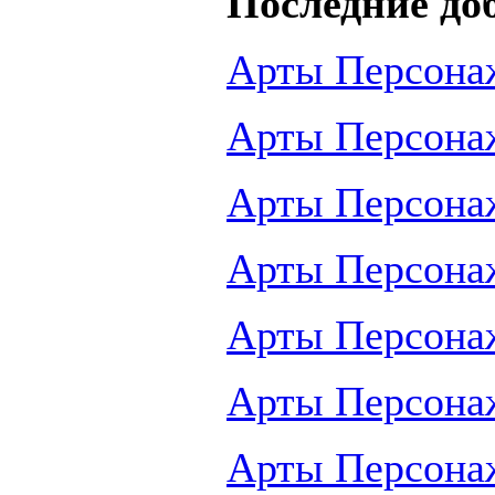
Последние до
Арты Персона
Арты Персона
Арты Персона
Арты Персона
Арты Персона
Арты Персона
Арты Персона