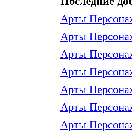
Последние до
Арты Персона
Арты Персона
Арты Персона
Арты Персона
Арты Персона
Арты Персона
Арты Персона