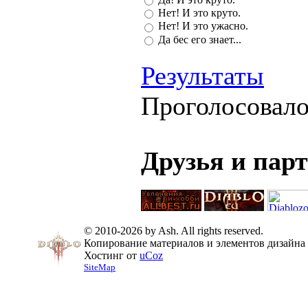
Нет! И это круто.
Нет! И это ужасно.
Да бес его знает...
Результаты
Проголосовал
Друзья и пар
© 2010-2026 by Ash. All rights reserved.
Копирование материалов и элементов дизайна 
Хостинг от
uCoz
SiteMap