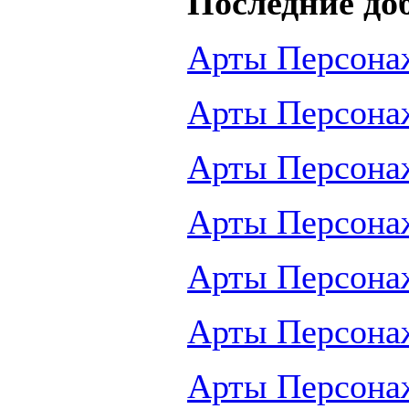
Последние до
Арты Персона
Арты Персона
Арты Персона
Арты Персона
Арты Персона
Арты Персона
Арты Персона