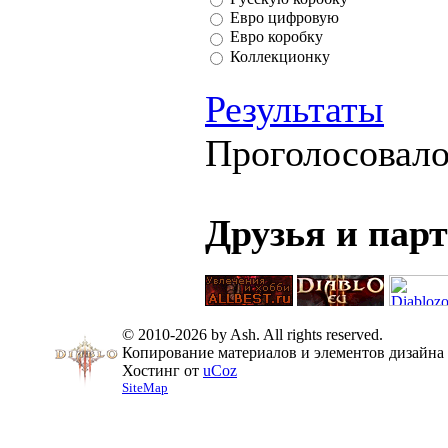
Евро цифровую
Евро коробку
Коллекционку
Результаты
Проголосовал
Друзья и пар
© 2010-2026 by Ash. All rights reserved.
Копирование материалов и элементов дизайна 
Хостинг от
uCoz
SiteMap