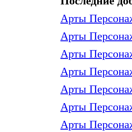
Последние до
Арты Персона
Арты Персона
Арты Персона
Арты Персона
Арты Персона
Арты Персона
Арты Персона