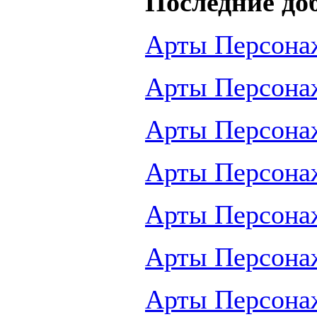
Последние до
Арты Персона
Арты Персона
Арты Персона
Арты Персона
Арты Персона
Арты Персона
Арты Персона