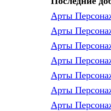
Последние до
Арты Персона
Арты Персона
Арты Персона
Арты Персона
Арты Персона
Арты Персона
Арты Персона