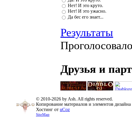
Нет! И это круто.
Нет! И это ужасно.
Да бес его знает...
Результаты
Проголосовал
Друзья и пар
© 2010-2026 by Ash. All rights reserved.
Копирование материалов и элементов дизайна 
Хостинг от
uCoz
SiteMap