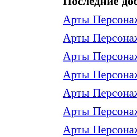
Последние до
Арты Персона
Арты Персона
Арты Персона
Арты Персона
Арты Персона
Арты Персона
Арты Персона