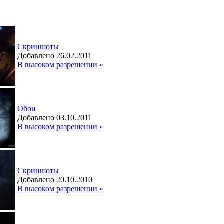
Скриншоты
Добавлено 26.02.2011
В высоком разрешении »
Обои
Добавлено 03.10.2011
В высоком разрешении »
Скриншоты
Добавлено 20.10.2010
В высоком разрешении »