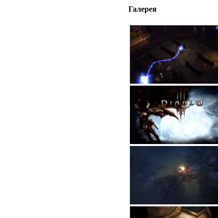
Галерея