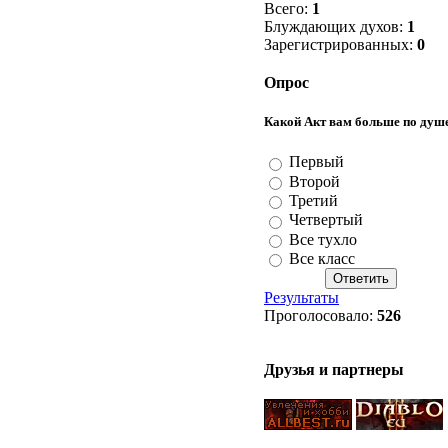
Всего:
1
Блуждающих духов:
1
Зарегистрированных:
0
Опрос
Какой Акт вам больше по душ
Первый
Второй
Третий
Четвертый
Все тухло
Все класс
Результаты
Проголосовало:
526
Друзья и партнеры