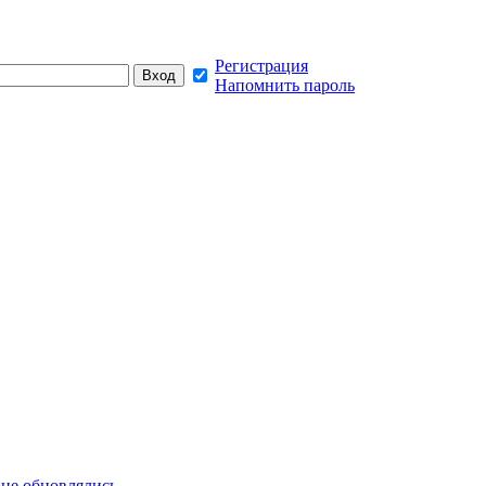
Регистрация
Напомнить пароль
не обновлялись,