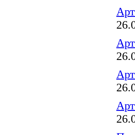
Арт
26.
Арт
26.
Арт
26.
Арт
26.