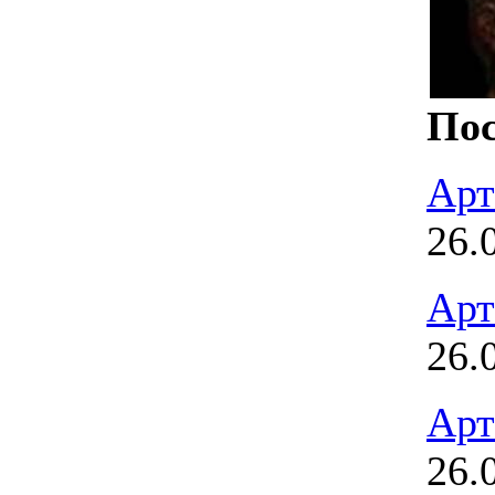
Пос
Арт
26.
Арт
26.
Арт
26.