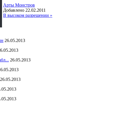
Арты Монстров
Добавлено 22.02.2011
В высоком разрешении »
ин
26.05.2013
6.05.2013
бл...
26.05.2013
26.05.2013
26.05.2013
.05.2013
.05.2013