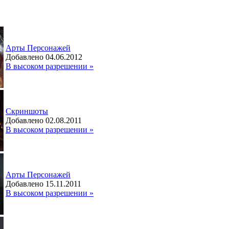
Арты Персонажей
Добавлено 04.06.2012
В высоком разрешении »
Скриншоты
Добавлено 02.08.2011
В высоком разрешении »
Арты Персонажей
Добавлено 15.11.2011
В высоком разрешении »