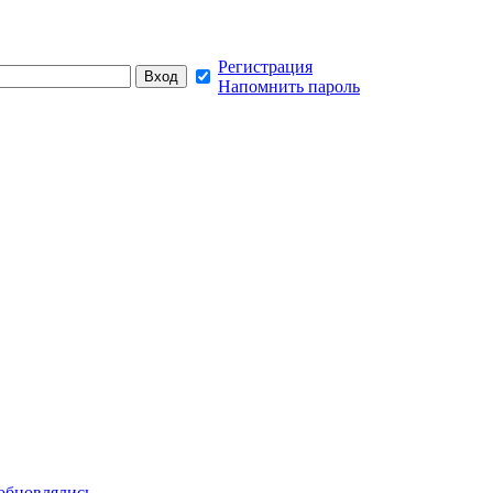
Регистрация
Напомнить пароль
обновлялись,