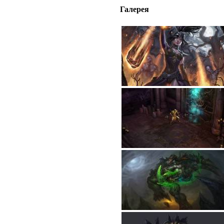
Галерея