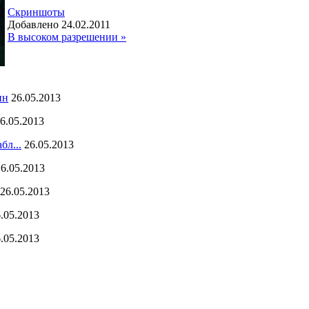
Скриншоты
Добавлено 24.02.2011
В высоком разрешении »
ин
26.05.2013
6.05.2013
бл...
26.05.2013
26.05.2013
26.05.2013
.05.2013
.05.2013