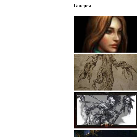
Галерея