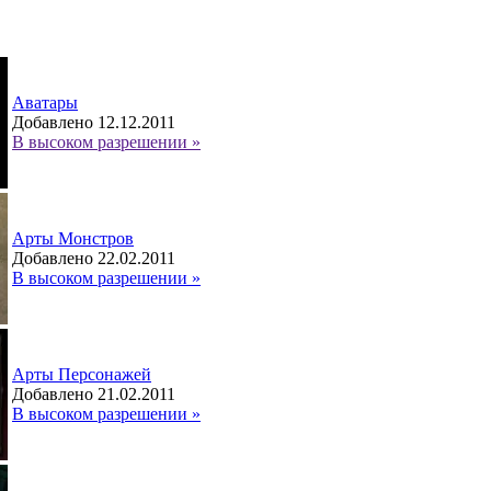
Аватары
Добавлено 12.12.2011
В высоком разрешении »
Арты Монстров
Добавлено 22.02.2011
В высоком разрешении »
Арты Персонажей
Добавлено 21.02.2011
В высоком разрешении »