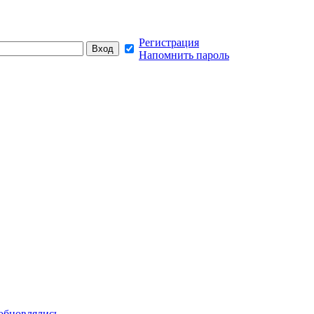
Регистрация
Напомнить пароль
обновлялись,