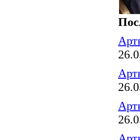
Пос
Арт
26.0
Арт
26.0
Арт
26.0
Арт