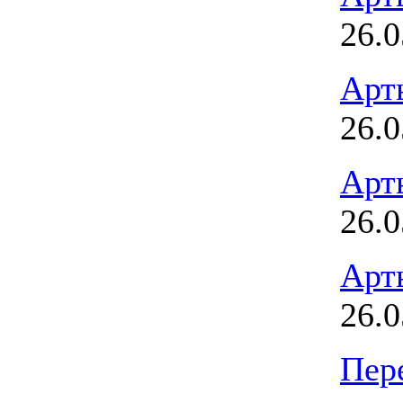
26.0
Арт
26.0
Арт
26.0
Арт
26.0
Пер