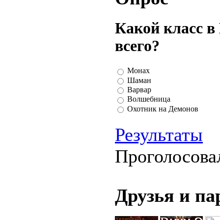
Какой класс в
всего?
Монах
Шаман
Варвар
Волшебница
Охотник на Демонов
Результаты
Проголосова
Друзья и п