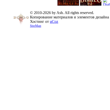
© 2010-2026 by Ash. All rights reserved.
Копирование материалов и элементов дизайна 
Хостинг от
uCoz
SiteMap