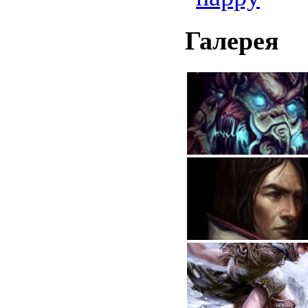
Галерея