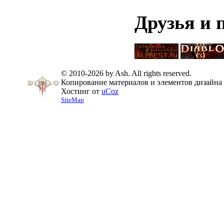
Друзья и 
© 2010-2026 by Ash. All rights reserved.
Копирование материалов и элементов дизайна 
Хостинг от
uCoz
SiteMap