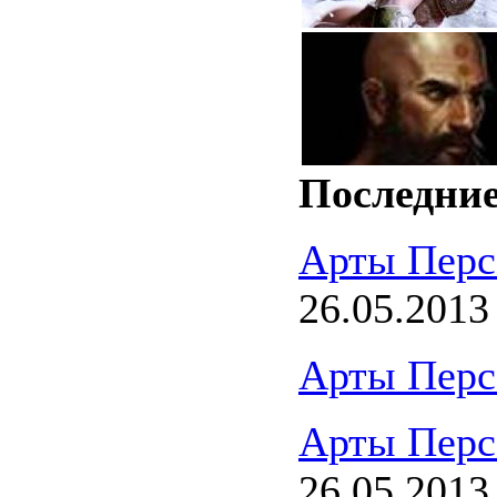
Последние
Арты Перс
26.05.2013
Арты Перс
Арты Перс
26.05.2013