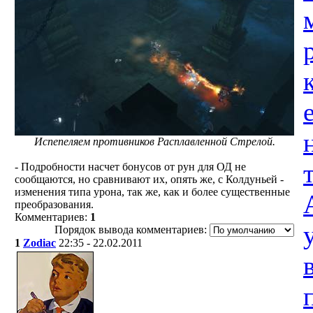
Испепеляем противников Расплавленной Стрелой.
- Подробности насчет бонусов от рун для ОД не
сообщаются, но сравнивают их, опять же, с Колдуньей -
изменения типа урона, так же, как и более существенные
преобразования.
Комментариев:
1
Порядок вывода комментариев:
1
Zodiac
22:35 - 22.02.2011