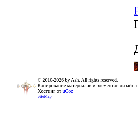
© 2010-2026 by Ash. All rights reserved.
Копирование материалов и элементов дизайна 
Хостинг от
uCoz
SiteMap