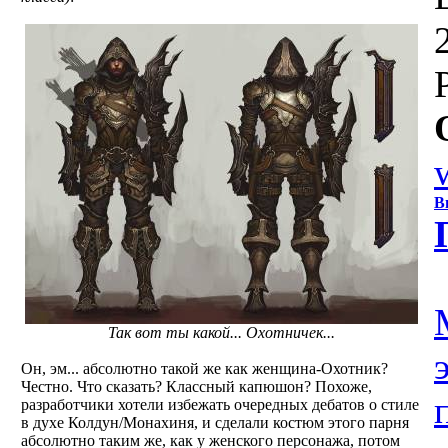
В
Так вот ты какой... Охотничек...
Он, эм... абсолютно такой же как женщина-Охотник?
Честно. Что сказать? Классный капюшон? Похоже,
разработчики хотели избежать очередных дебатов о стиле
в духе Колдун/Монахиня, и сделали костюм этого парня
абсолютно таким же, как у женского персонажа, потом