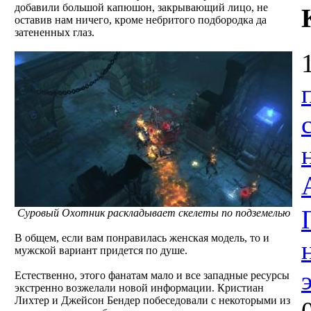
добавили большой капюшон, закрывающий лицо, не
оставив нам ничего, кроме небритого подбородка да
затененных глаз.
Суровый Охотник раскладывает скелеты по подземелью
В общем, если вам понравилась женская модель, то и
мужской вариант придется по душе.
Естественно, этого фанатам мало и все западные ресурсы
экстренно возжелали новой информации. Кристиан
Лихтер и Джейсон Бендер побеседовали с некоторыми из