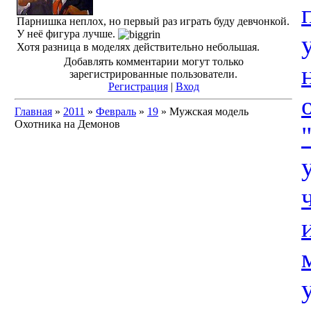
Парнишка неплох, но первый раз играть буду девчонкой.
У неё фигура лучше.
Хотя разница в моделях действительно небольшая.
Добавлять комментарии могут только
зарегистрированные пользователи.
Регистрация
|
Вход
Главная
»
2011
»
Февраль
»
19
» Мужская модель
Охотника на Демонов