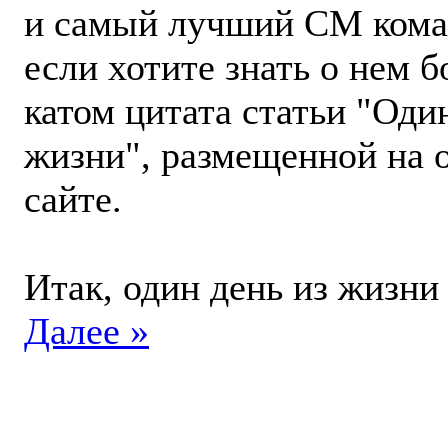
и самый лучший СМ кома
если хотите знать о нем б
катом цитата статьи "Оди
жизни", размещенной на
сайте.
Итак, один день из жизни
Далее »