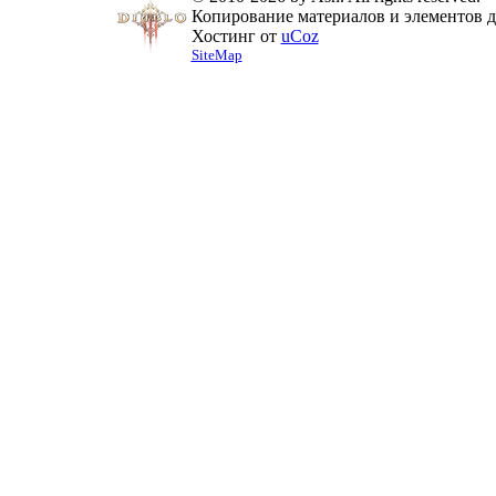
Копирование материалов и элементов ди
Хостинг от
uCoz
SiteMap