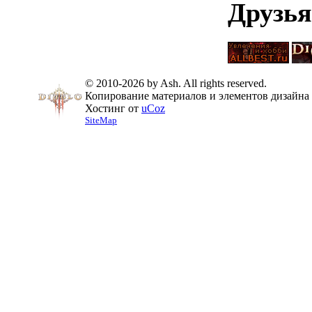
Друзья
© 2010-2026 by Ash. All rights reserved.
Копирование материалов и элементов дизайна 
Хостинг от
uCoz
SiteMap