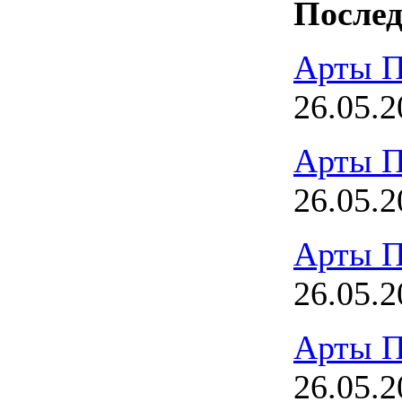
Послед
Арты П
26.05.2
Арты П
26.05.2
Арты П
26.05.2
Арты П
26.05.2