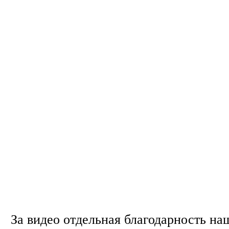
За видео отдельная благодарность н