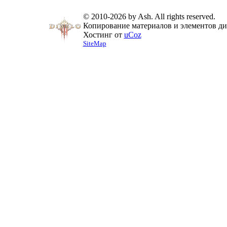
© 2010-2026 by Ash. All rights reserved.
Копирование материалов и элементов диз
Хостинг от
uCoz
SiteMap