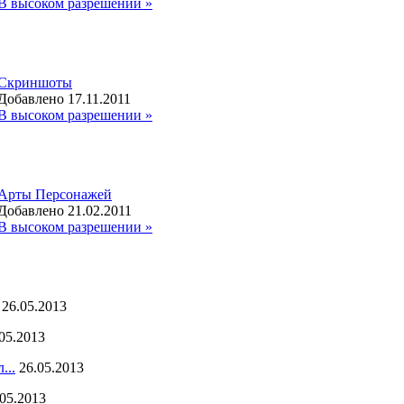
В высоком разрешении »
Скриншоты
Добавлено 17.11.2011
В высоком разрешении »
Арты Персонажей
Добавлено 21.02.2011
В высоком разрешении »
26.05.2013
05.2013
...
26.05.2013
.05.2013