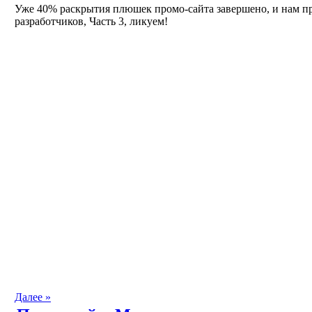
Уже 40% раскрытия плюшек промо-сайта завершено, и нам пр
разработчиков, Часть 3, ликуем!
Далее »