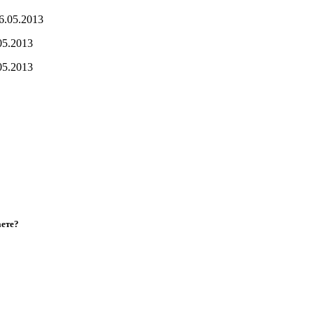
6.05.2013
05.2013
05.2013
аете?