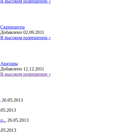
В высоком разрешении »
Скриншоты
Добавлено 02.09.2011
В высоком разрешении »
Аватары
Добавлено 12.12.2011
В высоком разрешении »
н
26.05.2013
.05.2013
...
26.05.2013
.05.2013