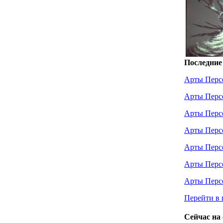
Последние
Арты Перс
Арты Перс
Арты Перс
Арты Перс
Арты Перс
Арты Перс
Арты Перс
Перейти в 
Сейчас на 