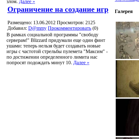
злом.
Далее »
Ограничение на создание игр
Галерея
Размещено: 13.06.2012
Просмотров: 2125
Добавил:
D@mmy
Прокомментировать
(0)
В рамках социальной программы "свободу
серверам!" Blizzard придумали еще один финт
ушами: теперь нельзя будет создавать новые
игры с частотой стрельбы пулемета "Максим" -
по достижении определенного лимита нас
попросят подождать минут 10.
Далее »