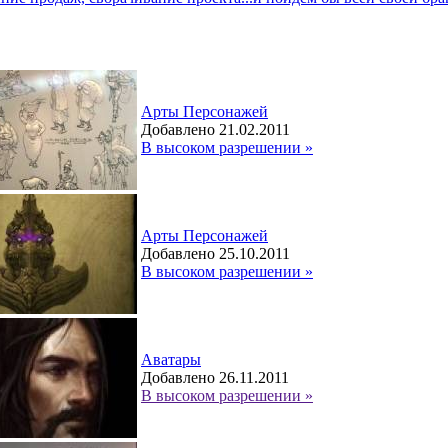
Арты Персонажей
Добавлено 21.02.2011
В высоком разрешении »
Арты Персонажей
Добавлено 25.10.2011
В высоком разрешении »
Аватары
Добавлено 26.11.2011
В высоком разрешении »