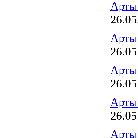
Арты
26.05
Арты
26.05
Арты
26.05
Арты
26.05
Арты