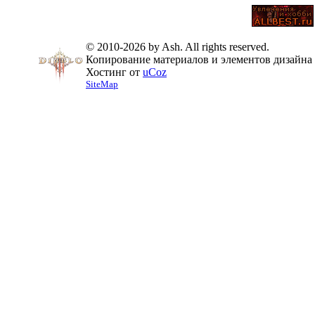
© 2010-2026 by Ash. All rights reserved.
Копирование материалов и элементов дизайна 
Хостинг от
uCoz
SiteMap