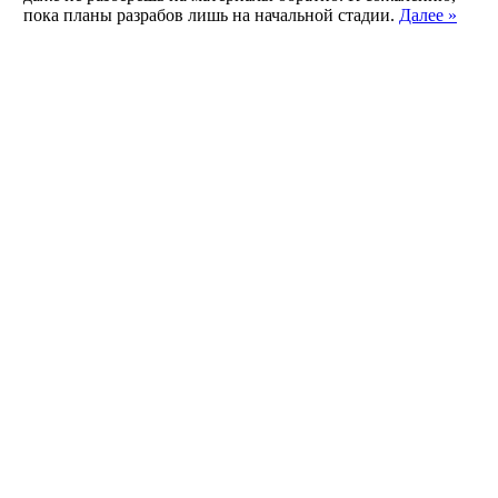
пока планы разрабов лишь на начальной стадии.
Далее »