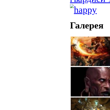
Галерея