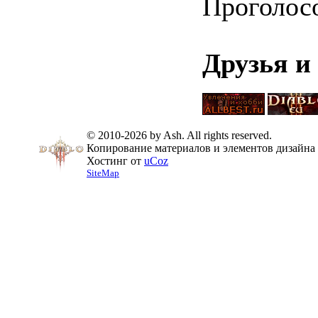
Проголос
Друзья и
© 2010-2026 by Ash. All rights reserved.
Копирование материалов и элементов дизайна 
Хостинг от
uCoz
SiteMap