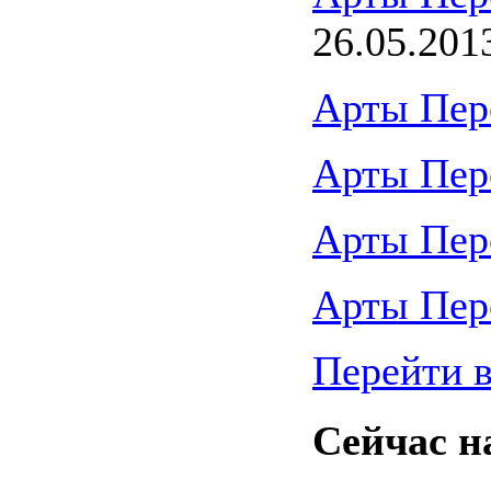
26.05.201
Арты Пер
Арты Пер
Арты Пер
Арты Пер
Перейти в
Сейчас н