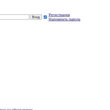
Регистрация
Напомнить пароль
вно не обновлялись,