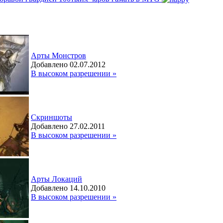
Арты Монстров
Добавлено 02.07.2012
В высоком разрешении »
Скриншоты
Добавлено 27.02.2011
В высоком разрешении »
Арты Локаций
Добавлено 14.10.2010
В высоком разрешении »