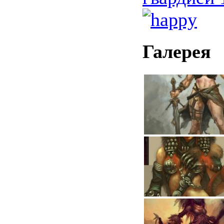
Галерея