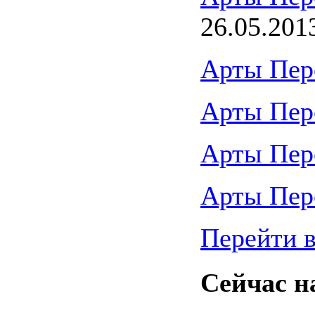
26.05.201
Арты Пер
Арты Пер
Арты Пер
Арты Пер
Перейти в
Сейчас н