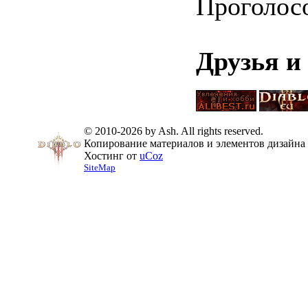
Проголос
Друзья и
© 2010-2026 by Ash. All rights reserved.
Копирование материалов и элементов дизайна 
Хостинг от
uCoz
SiteMap