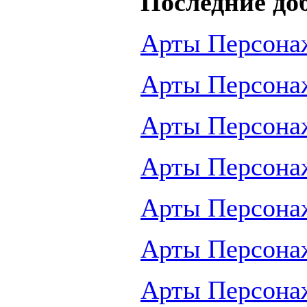
Последние до
Арты Персона
Арты Персона
Арты Персона
Арты Персона
Арты Персона
Арты Персона
Арты Персона