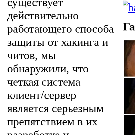
существует
действительно
Га
работающего способа
защиты от хакинга и
читов, мы
обнаружили, что
четкая система
клиент/сервер
является серьезным
препятствием в их
разработке и