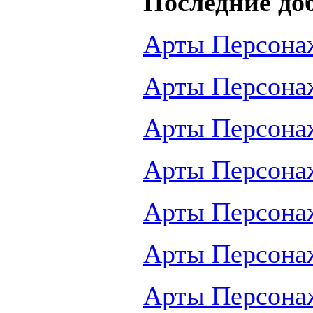
Последние до
Арты Персона
Арты Персона
Арты Персона
Арты Персона
Арты Персона
Арты Персона
Арты Персона