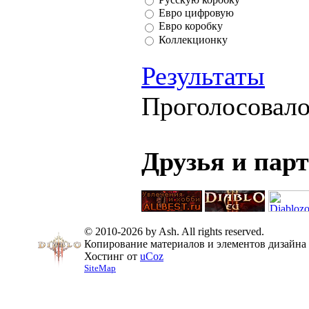
Евро цифровую
Евро коробку
Коллекционку
Результаты
Проголосовал
Друзья и пар
© 2010-2026 by Ash. All rights reserved.
Копирование материалов и элементов дизайна 
Хостинг от
uCoz
SiteMap