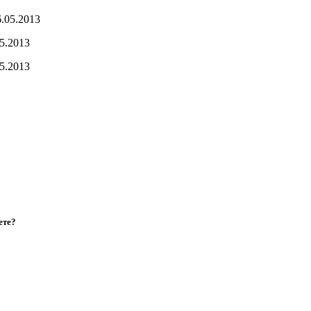
6.05.2013
5.2013
5.2013
ете?