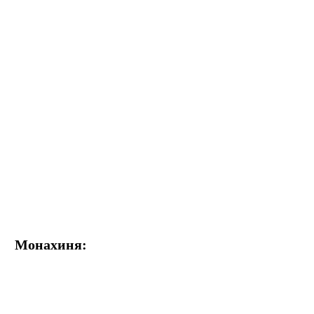
Монахиня: