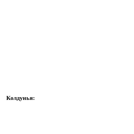
Колдунья: