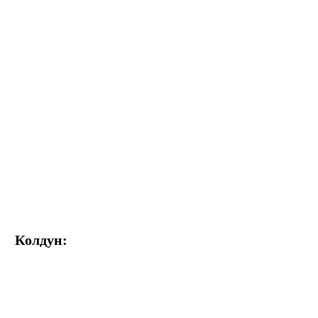
Колдун: