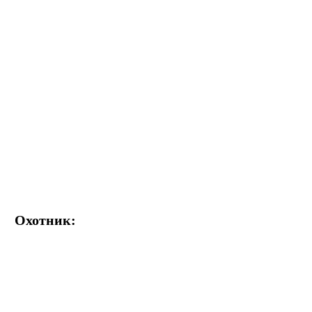
Охотник: