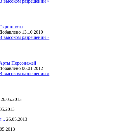
В высоком разрешении »
Скриншоты
Добавлено 13.10.2010
В высоком разрешении »
Арты Персонажей
Добавлено 06.01.2012
В высоком разрешении »
26.05.2013
05.2013
...
26.05.2013
.05.2013