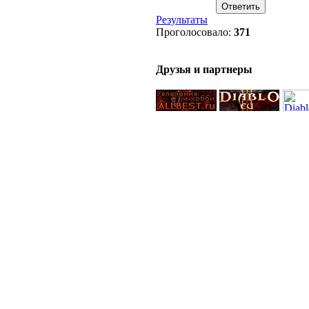
Результаты
Проголосовало:
371
Друзья и партнеры