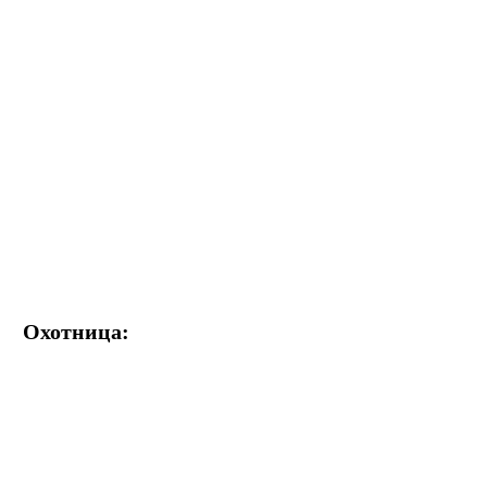
Охотница: