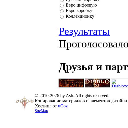
Евро цифровую
Евро коробку
Коллекционку
Результаты
Проголосовал
Друзья и пар
© 2010-2026 by Ash. All rights reserved.
Копирование материалов и элементов дизайна 
Хостинг от
uCoz
SiteMap