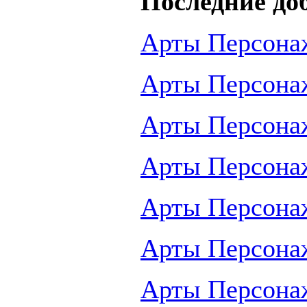
Последние до
Арты Персона
Арты Персона
Арты Персона
Арты Персона
Арты Персона
Арты Персона
Арты Персона