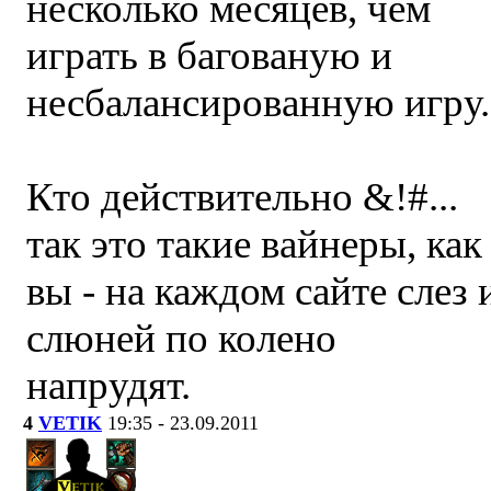
несколько месяцев, чем
играть в багованую и
несбалансированную игру.
Кто действительно &!#...
так это такие вайнеры, как
вы - на каждом сайте слез 
слюней по колено
напрудят.
4
VETIK
19:35 - 23.09.2011