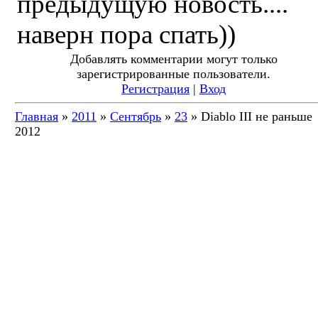
предыдущую новость....
наверн пора спать))
Добавлять комментарии могут только
зарегистрированные пользователи.
Регистрация
|
Вход
Главная
»
2011
»
Сентябрь
»
23
» Diablo III не раньше
2012