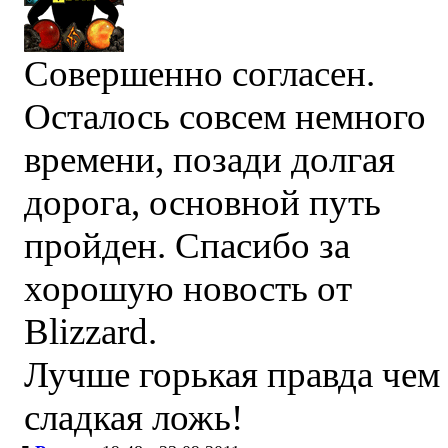
Совершенно согласен.
Осталось совсем немного
времени, позади долгая
дорога, основной путь
пройден. Спасибо за
хорошую новость от
Blizzard.
Лучше горькая правда чем
сладкая ложь!