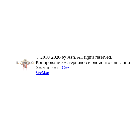
© 2010-2026 by Ash. All rights reserved.
Копирование материалов и элементов дизайна 
Хостинг от
uCoz
SiteMap