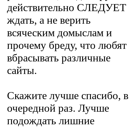
действительно СЛЕДУЕТ
ждать, а не верить
всяческим домыслам и
прочему бреду, что любят
вбрасывать различные
сайты.
Скажите лучше спасибо, в
очередной раз. Лучше
подождать лишние