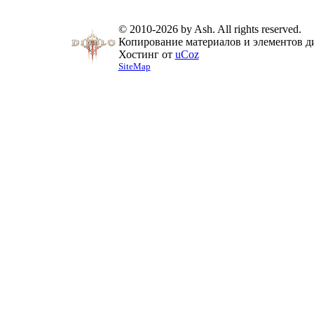
© 2010-2026 by Ash. All rights reserved.
Копирование материалов и элементов ди
Хостинг от
uCoz
SiteMap