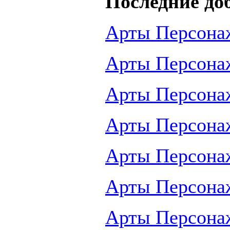
Последние до
Арты Персона
Арты Персона
Арты Персона
Арты Персона
Арты Персона
Арты Персона
Арты Персона