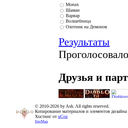
Монах
Шаман
Варвар
Волшебница
Охотник на Демонов
Результаты
Проголосовал
Друзья и пар
© 2010-2026 by Ash. All rights reserved.
Копирование материалов и элементов дизайна 
Хостинг от
uCoz
SiteMap