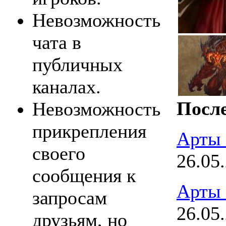
Невозможность
чата в
публичных
каналах.
После
Невозможность
прикрепления
Арты
своего
26.05
сообщения к
Арты
запросам
26.05
друзьям, но