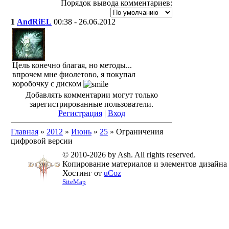
Порядок вывода комментариев:
1
AndRiEL
00:38 - 26.06.2012
Цель конечно благая, но методы...
впрочем мне фиолетово, я покупал
коробочку с диском
Добавлять комментарии могут только
зарегистрированные пользователи.
Регистрация
|
Вход
Главная
»
2012
»
Июнь
»
25
» Ограничения
цифровой версии
© 2010-2026 by Ash. All rights reserved.
Копирование материалов и элементов дизайна 
Хостинг от
uCoz
SiteMap