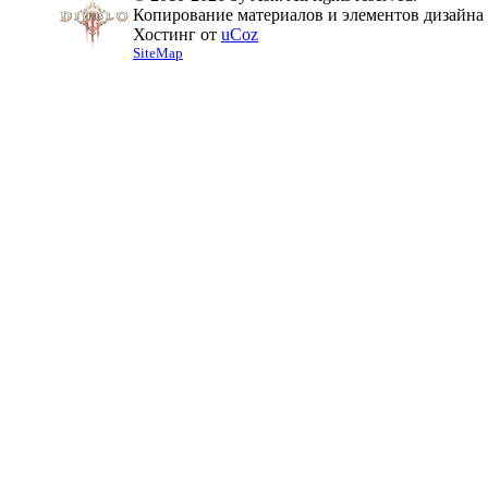
Копирование материалов и элементов дизайна 
Хостинг от
uCoz
SiteMap