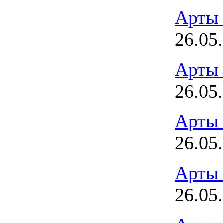
Арты
26.05
Арты
26.05
Арты
26.05
Арты
26.05