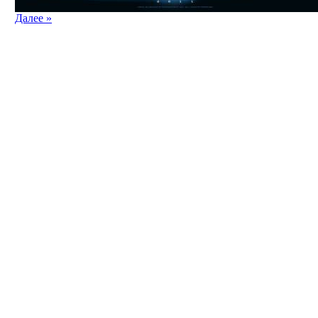
Далее »