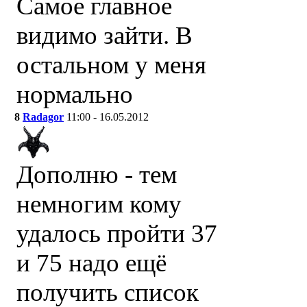
Самое главное
видимо зайти. В
остальном у меня
нормально
8
Radagor
11:00 - 16.05.2012
Дополню - тем
немногим кому
удалось пройти 37
и 75 надо ещё
получить список