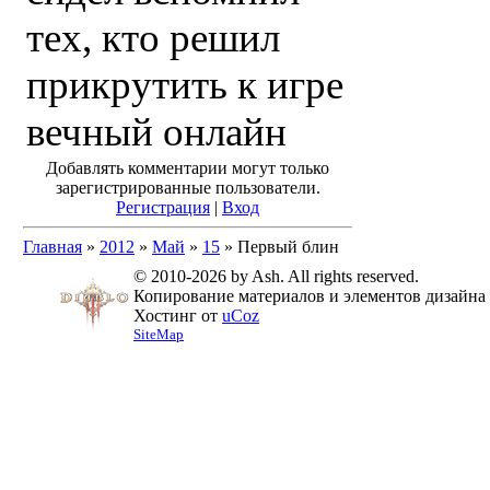
тех, кто решил
прикрутить к игре
вечный онлайн
Добавлять комментарии могут только
зарегистрированные пользователи.
Регистрация
|
Вход
Главная
»
2012
»
Май
»
15
» Первый блин
© 2010-2026 by Ash. All rights reserved.
Копирование материалов и элементов дизайна 
Хостинг от
uCoz
SiteMap