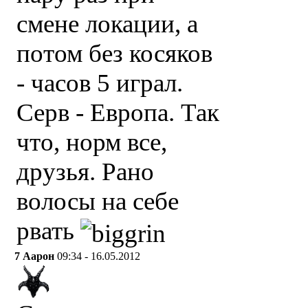
смене локации, а
потом без косяков
- часов 5 играл.
Серв - Европа. Так
что, норм все,
друзья. Рано
волосы на себе
рвать
7
Аарон
09:34 - 16.05.2012