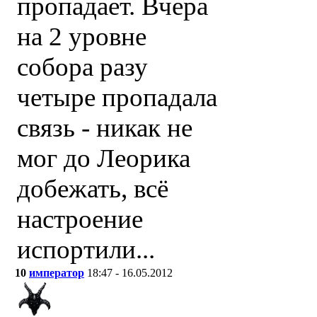
пропадает. Вчера
на 2 уровне
собора разу
четыре пропадала
связь - никак не
мог до Леорика
добежать, всё
настроение
испортили...
10
император
18:47 - 16.05.2012