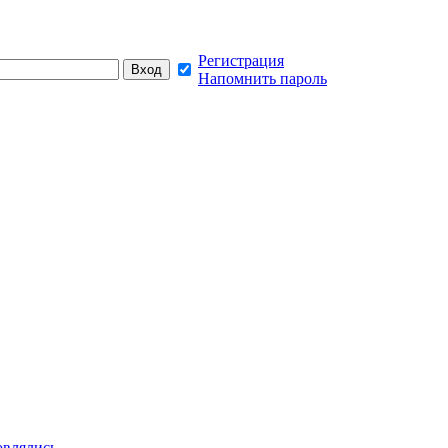
Регистрация
Напомнить пароль
овлялись,